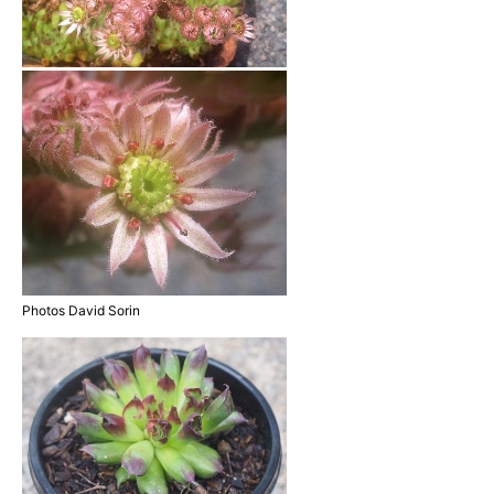
Photos David Sorin