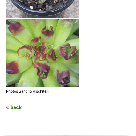
Photos Santino Rischitelli
« back