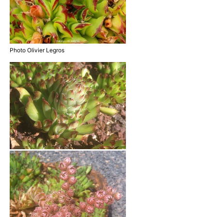
Photo Olivier Legros