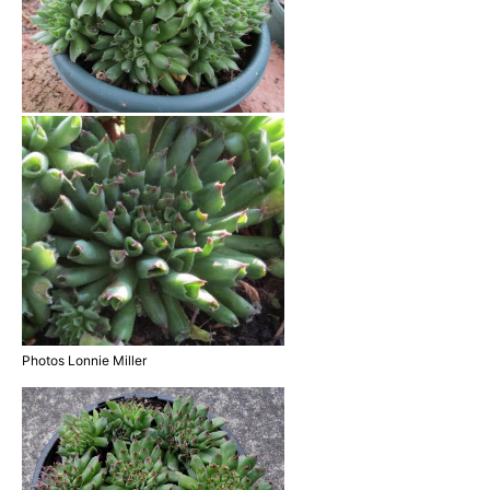
Photos Lonnie Miller