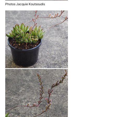
Photos Jacquie Koutsoudis