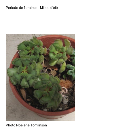
Période de floraison : Milieu d'été.
Photo Noelene Tomlinson