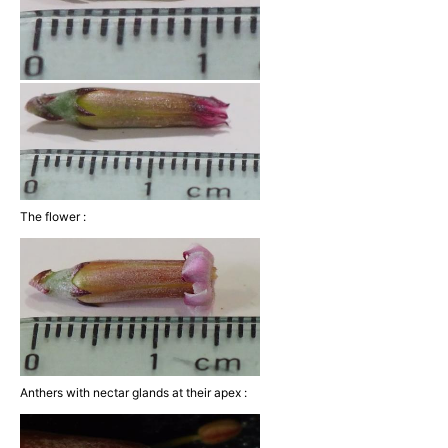
The flower :
Anthers with nectar glands at their apex :