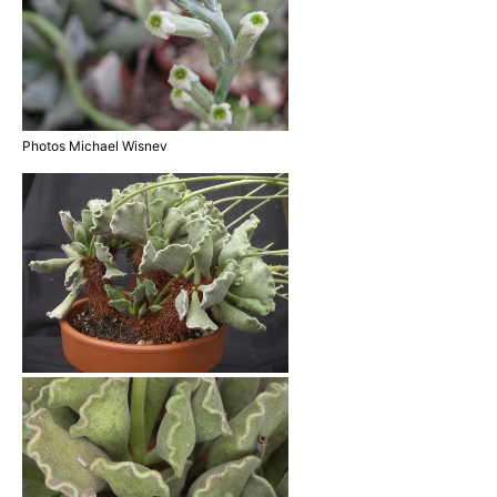
Photos Michael Wisnev