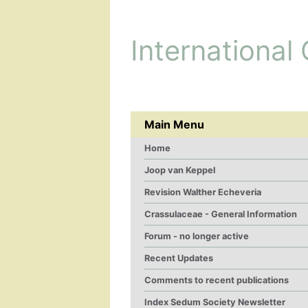
International
Main Menu
Home
Joop van Keppel
Revision Walther Echeveria
Crassulaceae - General Information
Forum - no longer active
Recent Updates
Comments to recent publications
Index Sedum Society Newsletter