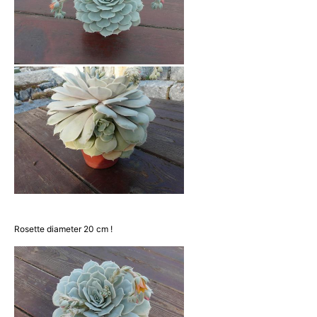
Rosette diameter 20 cm !