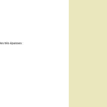
les très épaisses :