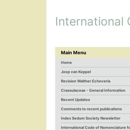
International
Main Menu
Home
Joop van Keppel
Revision Walther Echeveria
Crassulaceae - General Information
Recent Updates
Comments to recent publications
Index Sedum Society Newsletter
International Code of Nomenclature f